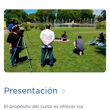
Presentación
El propósito del curso es ofrecer los