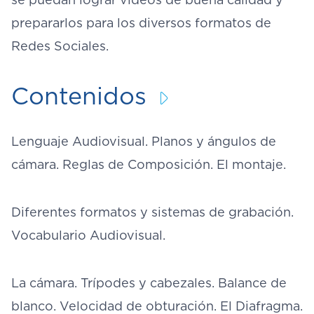
prepararlos para los diversos formatos de
Redes Sociales.
Contenidos
Lenguaje Audiovisual. Planos y ángulos de
cámara. Reglas de Composición. El montaje.
Diferentes formatos y sistemas de grabación.
Vocabulario Audiovisual.
La cámara. Trípodes y cabezales. Balance de
blanco. Velocidad de obturación. El Diafragma.