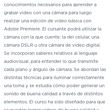
conocimientos necesarios para aprender a
grabar video con una cámara para luego
realizar una edición de video básica con
Adobe Premiere. El cursante podrá utilizar la
cámara con la que cuente: la del celular, una
cámara DSLR u otra cámara de video digital.
Se incorporan saberes relativos al lenguaje
audiovisual, para entender lo que transmite
cada plano y ángulo de cámara. Se abordan las
distintas técnicas para iluminar correctamente
una toma y se estudia cómo poder generar un
sonido de buena calidad a través de distintos
elementos. El curso ha sido diseñado para que
se puedan lograr videos de buena calidad y