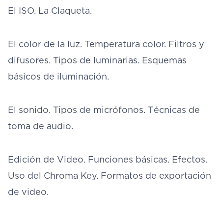
El ISO. La Claqueta.
El color de la luz. Temperatura color. Filtros y
difusores. Tipos de luminarias. Esquemas
básicos de iluminación.
El sonido. Tipos de micrófonos. Técnicas de
toma de audio.
Edición de Video. Funciones básicas. Efectos.
Uso del Chroma Key. Formatos de exportación
de video.