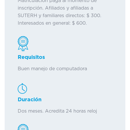
Matriculación paga al momento de
inscripción. Afiliados y afiliadas a
SUTERH y familiares directos: $ 300.
Interesados en general: $ 600.
Requisitos
Buen manejo de computadora
Duración
Dos meses. Acredita 24 horas reloj