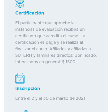
Certificación
El participante que apruebe las
instancias de evaluación recibirá un
certificado que acredita el curso. La
certificación es paga y se realiza al
finalizar el curso. Afiliados y afiliadas a
SUTERH y familiares directos: Bonificado.
Interesados en general: $ 1500.
Inscripción
Entre el 2 y el 30 de marzo de 2021