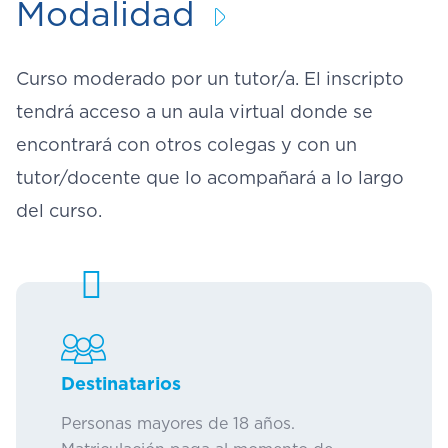
Modalidad
Curso moderado por un tutor/a. El inscripto
tendrá acceso a un aula virtual donde se
encontrará con otros colegas y con un
tutor/docente que lo acompañará a lo largo
del curso.
Destinatarios
Personas mayores de 18 años.