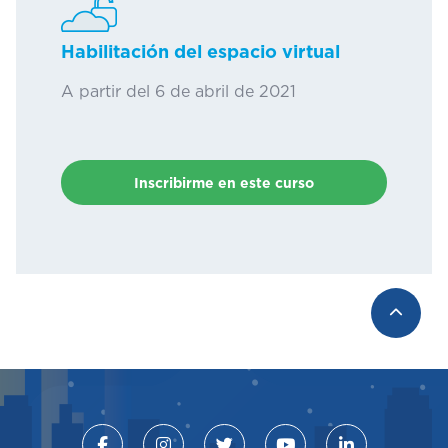
Habilitación del espacio virtual
A partir del 6 de abril de 2021
Inscribirme en este curso