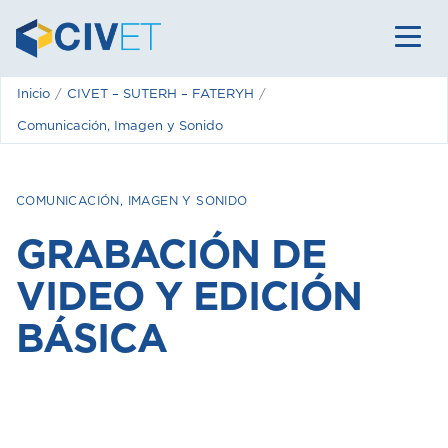
Inicio
CIVET – SUTERH – FATERYH
Comunicación, Imagen y Sonido
COMUNICACIÓN, IMAGEN Y SONIDO
GRABACIÓN DE
VIDEO Y EDICIÓN
BÁSICA