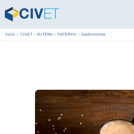
Inicio
CIVET – SUTERH – FATERYH
Gastronomía